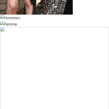
HOMME
FEMME